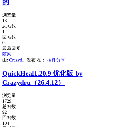
的
浏览量
13
总帖数
1
回帖数
0
最后回复
随风
由:
Crazyd...
发布
在：
插件分享
QuickHeal1.20.9 优化版-by
Crazydru（26.4.12）
浏览量
1729
总帖数
92
回帖数
104