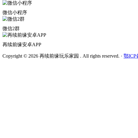
微信小程序
微信2群
再续前缘安卓APP
Copyright © 2026 再续前缘玩乐家园 . All rights reserved.
·
鄂ICP备