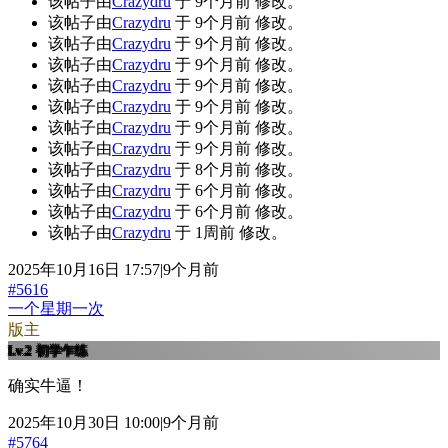
该帖子由
Crazydru
于 9个月前 修改。
该帖子由
Crazydru
于 9个月前 修改。
该帖子由
Crazydru
于 9个月前 修改。
该帖子由
Crazydru
于 9个月前 修改。
该帖子由
Crazydru
于 9个月前 修改。
该帖子由
Crazydru
于 9个月前 修改。
该帖子由
Crazydru
于 9个月前 修改。
该帖子由
Crazydru
于 9个月前 修改。
该帖子由
Crazydru
于 8个月前 修改。
该帖子由
Crazydru
于 6个月前 修改。
该帖子由
Crazydru
于 6个月前 修改。
该帖子由
Crazydru
于 1周前 修改。
2025年10月16日 17:57|9个月前
#5616
一个星期一次
版主
Lv.2
初学乍练
确实牛逼！
2025年10月30日 10:00|9个月前
#5764