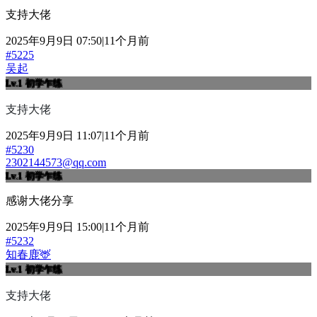
支持大佬
2025年9月9日 07:50|11个月前
#5225
吴起
Lv.1
初学乍练
支持大佬
2025年9月9日 11:07|11个月前
#5230
2302144573@qq.com
Lv.1
初学乍练
感谢大佬分享
2025年9月9日 15:00|11个月前
#5232
知春鹿🦌
Lv.1
初学乍练
支持大佬