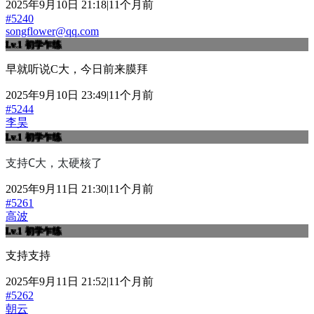
2025年9月10日 21:18|11个月前
#5240
songflower@qq.com
Lv.1
初学乍练
早就听说C大，今日前来膜拜
2025年9月10日 23:49|11个月前
#5244
李昊
Lv.1
初学乍练
支持C大，太硬核了
2025年9月11日 21:30|11个月前
#5261
高波
Lv.1
初学乍练
支持支持
2025年9月11日 21:52|11个月前
#5262
朝云