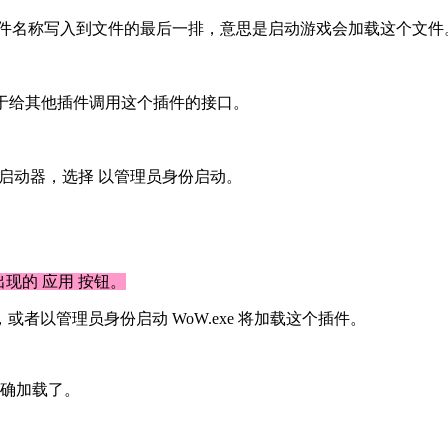
.dll 这个文件名称写入到文件的最后一排，意思是启动游戏会加载这个文件
下面，用于给其他插件调用这个插件的接口。
启动器，选择 以管理员身份启动。
出现的 应用 按钮。
以管理员身份启动 WoW.exe 将加载这个插件。
正确加载了。