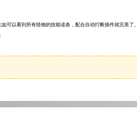
，比如可以看到所有怪物的技能读条，配合自动打断插件就完美了
！