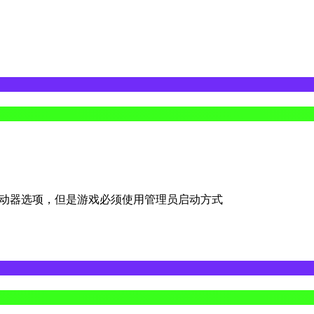
跳过启动器选项，但是游戏必须使用管理员启动方式