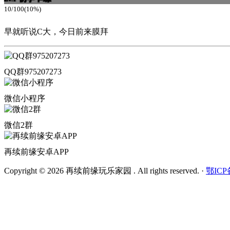
10/100(10%)
早就听说C大，今日前来膜拜
QQ群975207273
微信小程序
微信2群
再续前缘安卓APP
Copyright © 2026 再续前缘玩乐家园 . All rights reserved.
·
鄂ICP备