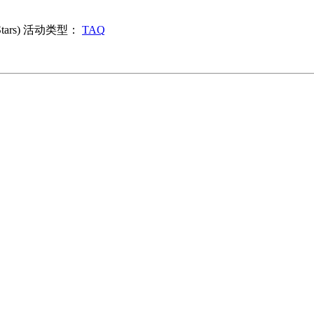
rs)
活动类型：
TAQ