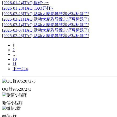
[2026-01-24]TAQ 很好~~~
[2026-01-23]TAQ TAQ开打~
[2025-03-28]TAQ 活动太精彩导致忘记写标题了!
[2025-03-21]TAQ 活动太精彩导致忘记写标题了!
[2025-03-14]TAQ 活动太精彩导致忘记写标题了!
[2025-03-07]TAQ 活动太精彩导致忘记写标题了!
[2025-02-28]TAQ 活动太精彩导致忘记写标题了!
1
2
…
10
11
下一页 »
QQ群975207273
微信小程序
微信2群