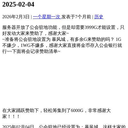
2025-02-04
2026年2月3日 |
一个星期一次
发表于7个月前 |
历史
服务器开放了公会驻地功能，但是却需要3999G才能设置，只
好发动大家来赞助了，感谢大家~
~准备将公会驻地设置为 暴风城，有多余G来赞助的吗？ 1G
不嫌少，1WG不嫌多，感谢大家直接将金币存入公会银行就
行~~下面将会记录赞助清单~
在大家踊跃赞助下，轻松筹集到了6000G，非常感谢大
家！！！
2025年02月04日，公会驻地已经设置为：暴风城，这样大家的