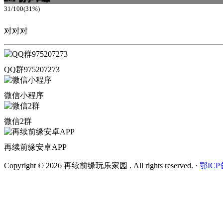
31/100(31%)
对对对
QQ群975207273
微信小程序
微信2群
再续前缘安卓APP
Copyright © 2026 再续前缘玩乐家园 . All rights reserved.
·
鄂ICP备