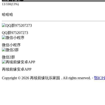
13/100(13%)
哈哈哈
QQ群975207273
微信小程序
微信2群
再续前缘安卓APP
Copyright © 2026 再续前缘玩乐家园 . All rights reserved.
·
鄂ICP备