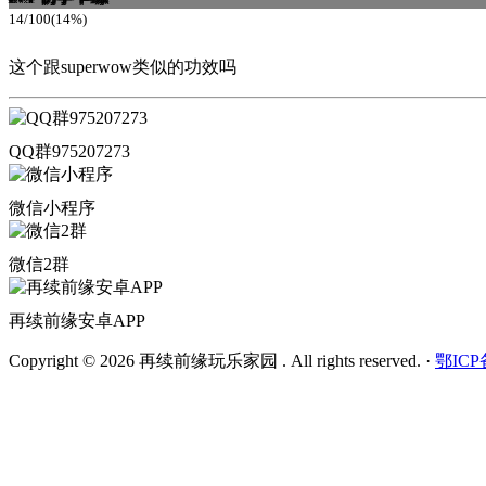
14/100(14%)
这个跟superwow类似的功效吗
QQ群975207273
微信小程序
微信2群
再续前缘安卓APP
Copyright © 2026 再续前缘玩乐家园 . All rights reserved.
·
鄂ICP备