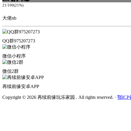
21/100(21%)
大佬nb
QQ群975207273
微信小程序
微信2群
再续前缘安卓APP
Copyright © 2026 再续前缘玩乐家园 . All rights reserved.
·
鄂ICP备