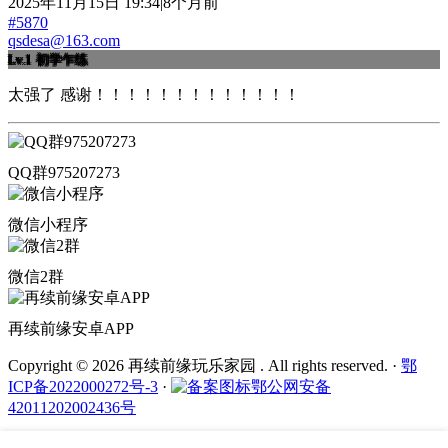
2025年11月15日 19:34|8个月前
#5870
qsdesa@163.com
Lv.1
初学乍练
太强了 感谢！！！！！！！！！！！！！
QQ群975207273
微信小程序
微信2群
再续前缘安卓APP
Copyright © 2026 再续前缘玩乐家园 . All rights reserved.
·
鄂
ICP备2022000272号-3
·
鄂公网安备
42011202002436号