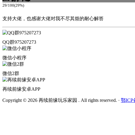
29/100(29%)
支持大佬，也感谢大佬对我不尽其烦的耐心解答
QQ群975207273
微信小程序
微信2群
再续前缘安卓APP
Copyright © 2026 再续前缘玩乐家园 . All rights reserved.
·
鄂ICP备