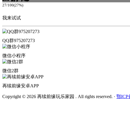
27/100(27%)
我来试试
QQ群975207273
微信小程序
微信2群
再续前缘安卓APP
Copyright © 2026 再续前缘玩乐家园 . All rights reserved.
·
鄂ICP备