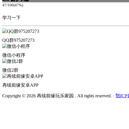
47/100(47%)
学习一下
QQ群975207273
微信小程序
微信2群
再续前缘安卓APP
Copyright © 2026 再续前缘玩乐家园 . All rights reserved.
·
鄂ICP备