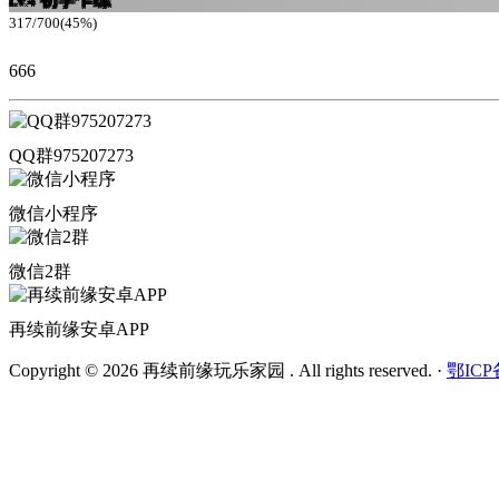
Lv.4
317/700(45%)
666
QQ群975207273
微信小程序
微信2群
再续前缘安卓APP
Copyright © 2026 再续前缘玩乐家园 . All rights reserved.
·
鄂ICP备