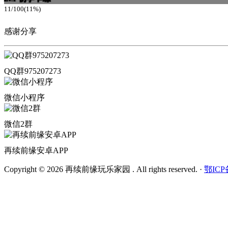
11/100(11%)
感谢分享
QQ群975207273
微信小程序
微信2群
再续前缘安卓APP
Copyright © 2026 再续前缘玩乐家园 . All rights reserved.
·
鄂ICP备