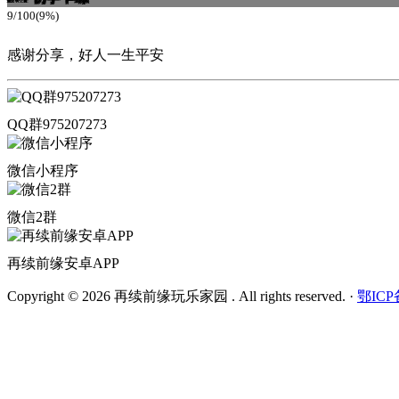
9/100(9%)
感谢分享，好人一生平安
QQ群975207273
微信小程序
微信2群
再续前缘安卓APP
Copyright © 2026 再续前缘玩乐家园 . All rights reserved.
·
鄂ICP备