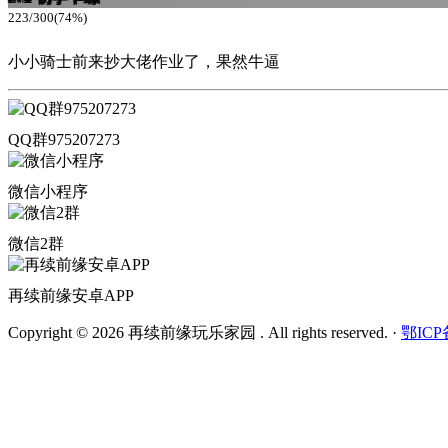
223/300(74%)
小小骑士前来抄大佬作业了，果然牛逼
QQ群975207273
微信小程序
微信2群
再续前缘安卓APP
Copyright © 2026 再续前缘玩乐家园 . All rights reserved.
·
鄂ICP备