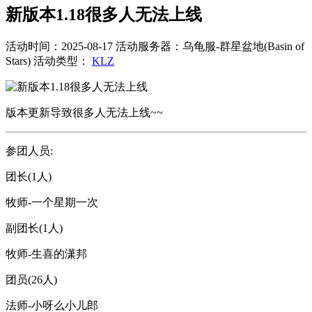
新版本1.18很多人无法上线
活动时间：2025-08-17
活动服务器：乌龟服-群星盆地(Basin of
Stars)
活动类型：
KLZ
版本更新导致很多人无法上线~~
参团人员:
团长(1人)
牧师-一个星期一次
副团长(1人)
牧师-生喜的潇邦
团员(26人)
法师-小呀么小儿郎