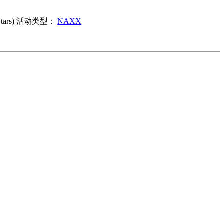
rs)
活动类型：
NAXX