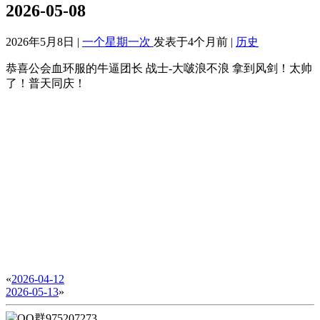
2026-05-08
2026年5月8日 |
一个星期一次
发表于4个月前 |
历史
恭喜公会血环服的牛逼团长 战士-大啵浪不浪 拿到风剑！太帅
了！普天同庆！
«
2026-04-12
2026-05-13
»