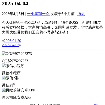
2025-04-04
2026年4月5日 |
一个星期一次
发表于5个月前 |
历史
今天G服第一次MC活动，虽然只打了6个BOSS，但是打团过
程感觉很轻松，大家热情高涨，氛围和谐友爱，非常感谢那些
大哥大姐带领我们工会的小号参与活动！
«
2026-01-20
2025-04-05
»
QQ群975207273
微信小程序
微信2群
再续前缘安卓APP