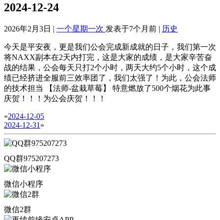
2024-12-24
2026年2月3日 |
一个星期一次
发表于7个月前 |
历史
今天是平安夜，更是我们公会完成新成就的日子，我们第一次
将NAXX副本在2天内打完，这是大家的成绩，是大家辛苦奋
战的结果，公会每天只打2个小时，两天大约5个小时，这个成
绩已经挤进全服前三效率团了，我们太强了！为此，公会法师
的技术担当 【法师-盆栽草莓】 特意燃放了500个烟花为此事
庆贺！！！为公会庆贺！！！
«
2024-12-05
2024-12-31
»
QQ群975207273
微信小程序
微信2群