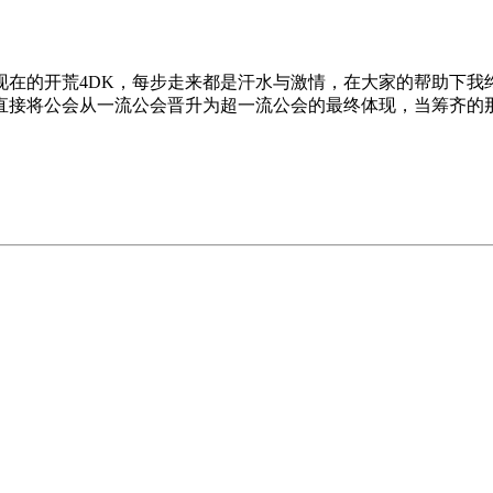
现在的开荒4DK，每步走来都是汗水与激情，在大家的帮助下我
直接将公会从一流公会晋升为超一流公会的最终体现，当筹齐的