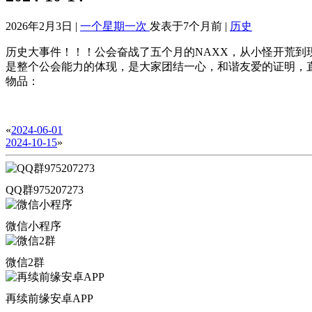
2026年2月3日 |
一个星期一次
发表于7个月前 |
历史
历史大事件！！！公会奋战了五个月的NAXX，从小怪开荒到
是整个公会能力的体现，是大家团结一心，和谐友爱的证明，
物品：
«
2024-06-01
2024-10-15
»
QQ群975207273
微信小程序
微信2群
再续前缘安卓APP