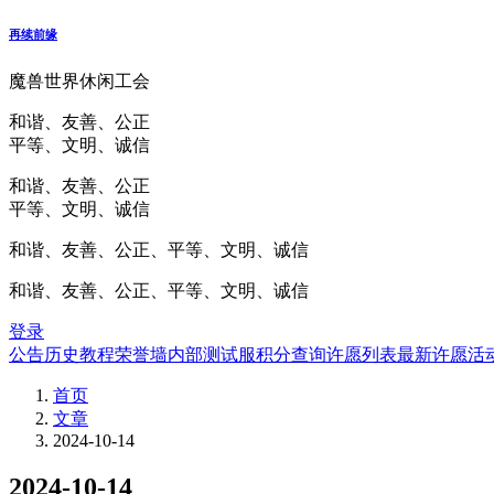
再续前缘
魔兽世界休闲工会
和谐、友善、公正
平等、文明、诚信
和谐、友善、公正
平等、文明、诚信
和谐、友善、公正、平等、文明、诚信
和谐、友善、公正、平等、文明、诚信
登录
公告
历史
教程
荣誉墙
内部测试服
积分查询
许愿列表
最新许愿
活
首页
文章
2024-10-14
2024-10-14