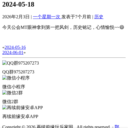
2024-05-18
2026年2月3日 |
一个星期一次
发表于7个月前 |
历史
今天公会MT眼神拿到第一把风剑，历史铭记，心情愉悦~~😄
«
2024-05-16
2024-06-01
»
QQ群975207273
微信小程序
微信2群
再续前缘安卓APP
Copyright © 2026 再续前缘玩乐家园 . All rights reserved.
·
鄂