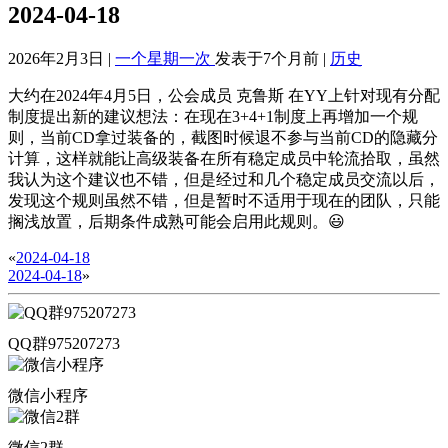
2024-04-18
2026年2月3日 |
一个星期一次
发表于7个月前 |
历史
大约在2024年4月5日，公会成员 克鲁斯 在YY上针对现有分配
制度提出新的建议想法：在现在3+4+1制度上再增加一个规
则，当前CD拿过装备的，截图时候退不参与当前CD的隐藏分
计算，这样就能让高级装备在所有稳定成员中轮流拾取，虽然
我认为这个建议也不错，但是经过和几个稳定成员交流以后，
发现这个规则虽然不错，但是暂时不适用于现在的团队，只能
搁浅放置，后期条件成熟可能会启用此规则。😃
«
2024-04-18
2024-04-18
»
QQ群975207273
微信小程序
微信2群