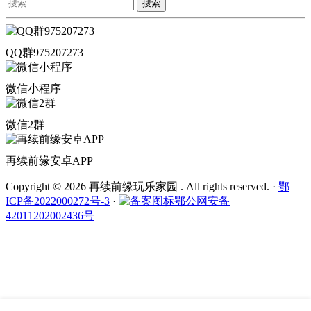
搜索
QQ群975207273
微信小程序
微信2群
再续前缘安卓APP
Copyright © 2026 再续前缘玩乐家园 . All rights reserved.
·
鄂
ICP备2022000272号-3
·
鄂公网安备
42011202002436号