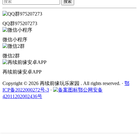
搜索
QQ群975207273
微信小程序
微信2群
再续前缘安卓APP
Copyright © 2026 再续前缘玩乐家园 . All rights reserved.
·
鄂
ICP备2022000272号-3
·
鄂公网安备
42011202002436号