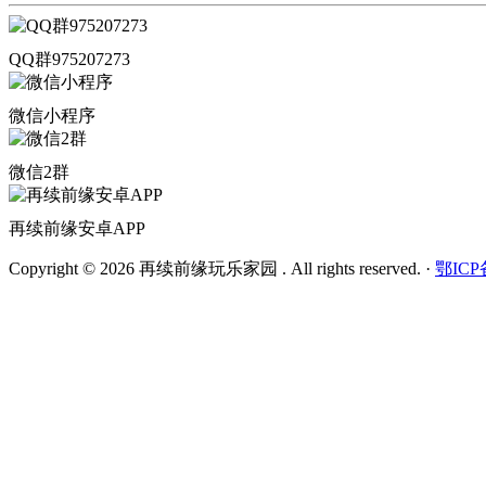
QQ群975207273
微信小程序
微信2群
再续前缘安卓APP
Copyright © 2026 再续前缘玩乐家园 . All rights reserved.
·
鄂ICP备