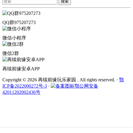
搜索
QQ群975207273
微信小程序
微信2群
再续前缘安卓APP
Copyright © 2026 再续前缘玩乐家园 . All rights reserved.
·
鄂
ICP备2022000272号-3
·
鄂公网安备
42011202002436号