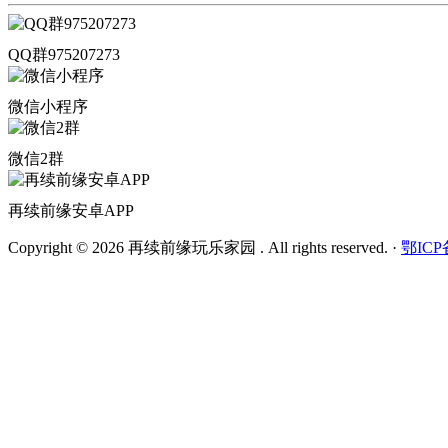
QQ群975207273
微信小程序
微信2群
再续前缘安卓APP
Copyright © 2026 再续前缘玩乐家园 . All rights reserved.
·
鄂ICP备