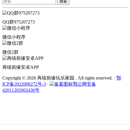
搜索
QQ群975207273
微信小程序
微信2群
再续前缘安卓APP
Copyright © 2026 再续前缘玩乐家园 . All rights reserved.
·
鄂
ICP备2022000272号-3
·
鄂公网安备
42011202002436号