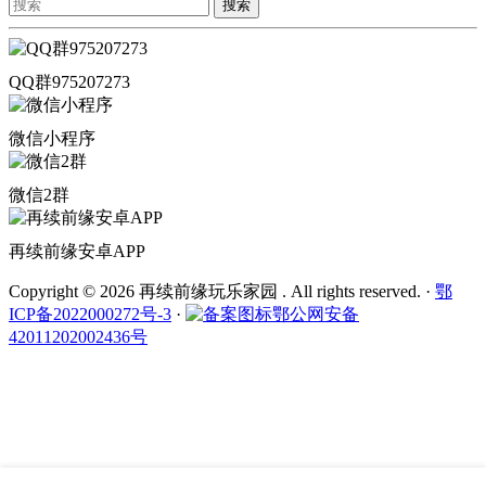
搜索
QQ群975207273
微信小程序
微信2群
再续前缘安卓APP
Copyright © 2026 再续前缘玩乐家园 . All rights reserved.
·
鄂
ICP备2022000272号-3
·
鄂公网安备
42011202002436号