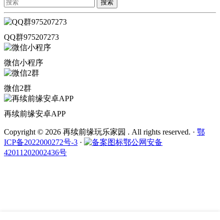
搜索
QQ群975207273
微信小程序
微信2群
再续前缘安卓APP
Copyright © 2026 再续前缘玩乐家园 . All rights reserved.
·
鄂
ICP备2022000272号-3
·
鄂公网安备
42011202002436号