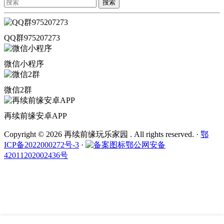
搜索
QQ群975207273
微信小程序
微信2群
再续前缘安卓APP
Copyright © 2026 再续前缘玩乐家园 . All rights reserved.
·
鄂
ICP备2022000272号-3
·
鄂公网安备
42011202002436号