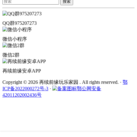
搜索
QQ群975207273
微信小程序
微信2群
再续前缘安卓APP
Copyright © 2026 再续前缘玩乐家园 . All rights reserved.
·
鄂
ICP备2022000272号-3
·
鄂公网安备
42011202002436号