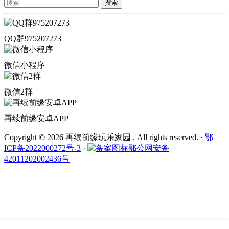
搜索
QQ群975207273
微信小程序
微信2群
再续前缘安卓APP
Copyright © 2026 再续前缘玩乐家园 . All rights reserved.
·
鄂
ICP备2022000272号-3
·
鄂公网安备
42011202002436号