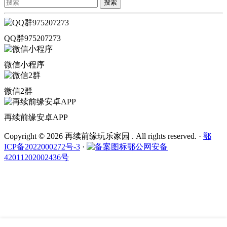
搜索
QQ群975207273
微信小程序
微信2群
再续前缘安卓APP
Copyright © 2026 再续前缘玩乐家园 . All rights reserved.
·
鄂
ICP备2022000272号-3
·
鄂公网安备
42011202002436号