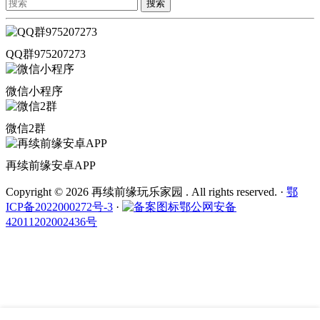
搜索
QQ群975207273
微信小程序
微信2群
再续前缘安卓APP
Copyright © 2026 再续前缘玩乐家园 . All rights reserved.
·
鄂
ICP备2022000272号-3
·
鄂公网安备
42011202002436号